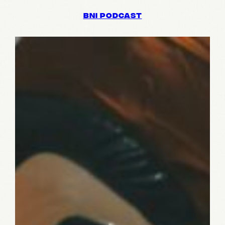
BNI PODCAST