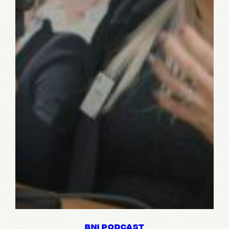
BNI PODCAST