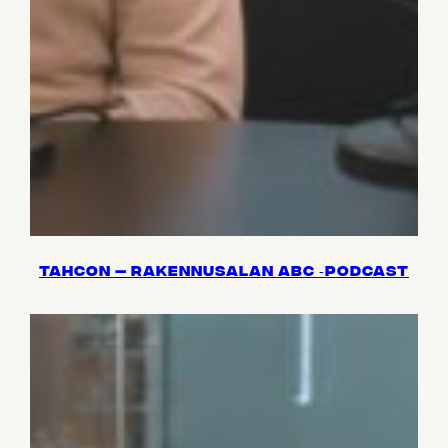
TAHCON — RAKEN­NUSA­LAN ABC ‑PODCAST